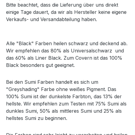
Bitte beachtet, dass die Lieferung über uns direkt
einige Tage dauert, da wir als Hersteller keine eigene
Verkaufs- und Versandabteilung haben.
Alle "Black" Farben heilen schwarz und deckend ab.
Wir empfehlen das 80% als Universalschwarz und
das 60% als Liner Black. Zum Covern ist das 100%
Black besonders gut geeignet.
Bei den Sumi Farben handelt es sich um
"Greyshading" Farbe ohne weißes Pigment. Das
100% Sumi ist der dunkelste Farbton, das 13% der
hellste. Wir empfehlen zum Testen mit 75% Sumi als
dunkles Sumi, 50% als mittleres Sumi und 25% als
hellstes Sumi zu beginnen.