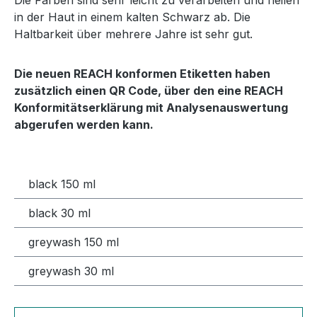
Die Farben sind sehr leicht zu verarbeiten und heilen
in der Haut in einem kalten Schwarz ab. Die
Haltbarkeit über mehrere Jahre ist sehr gut.
Die neuen REACH konformen Etiketten haben
zusätzlich einen QR Code, über den eine REACH
Konformitätserklärung mit Analysenauswertung
abgerufen werden kann.
black 150 ml
black 30 ml
greywash 150 ml
greywash 30 ml