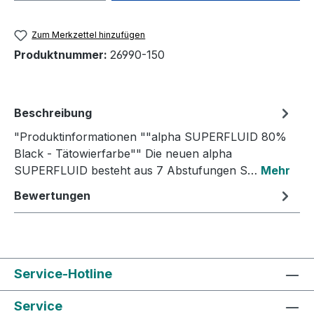
Zum Merkzettel hinzufügen
Produktnummer:
26990-150
Beschreibung
"Produktinformationen ""alpha SUPERFLUID 80%
Black - Tätowierfarbe"" Die neuen alpha
SUPERFLUID besteht aus 7 Abstufungen S…
Mehr
Bewertungen
Service-Hotline
Service